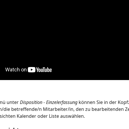
ü unter 
Disposition - Einzelerfassung 
können Sie in der Kopfz
/die betreffende/n Mitarbeiter/in, den zu bearbeitenden Z
sichten Kalender oder Liste auswählen.