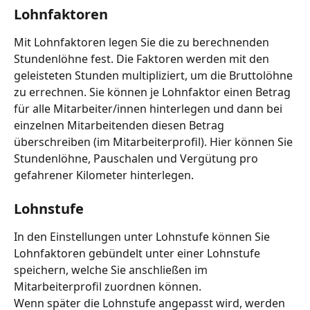
Lohnfaktoren
Mit Lohnfaktoren legen Sie die zu berechnenden 
Stundenlöhne fest. Die Faktoren werden mit den 
geleisteten Stunden multipliziert, um die Bruttolöhne 
zu errechnen. Sie können je Lohnfaktor einen Betrag 
für alle Mitarbeiter/innen hinterlegen und dann bei 
einzelnen Mitarbeitenden diesen Betrag 
überschreiben (im Mitarbeiterprofil). Hier können Sie 
Stundenlöhne, Pauschalen und Vergütung pro 
gefahrener Kilometer hinterlegen.
Lohnstufe
In den Einstellungen unter Lohnstufe können Sie 
Lohnfaktoren gebündelt unter einer Lohnstufe 
speichern, welche Sie anschließen im 
Mitarbeiterprofil zuordnen können.
Wenn später die Lohnstufe angepasst wird, werden 