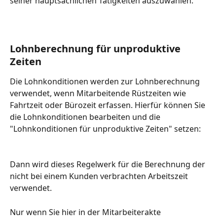
seiner hauptsächlichen Tätigkeiten auszuwählen.
Lohnberechnung für unproduktive 
Zeiten
Die Lohnkonditionen werden zur Lohnberechnung 
verwendet, wenn Mitarbeitende Rüstzeiten wie 
Fahrtzeit oder Bürozeit erfassen. Hierfür können Sie 
die Lohnkonditionen bearbeiten und die 
"Lohnkonditionen für unproduktive Zeiten" setzen: 
Dann wird dieses Regelwerk für die Berechnung der 
nicht bei einem Kunden verbrachten Arbeitszeit 
verwendet.
Nur wenn Sie hier in der Mitarbeiterakte 