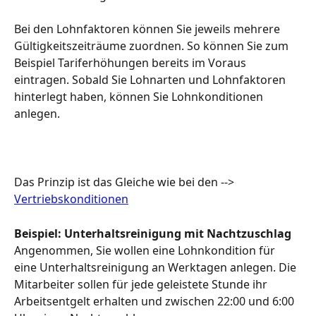
Bei den Lohnfaktoren können Sie jeweils mehrere 
Gültigkeitszeiträume zuordnen. So können Sie zum 
Beispiel Tariferhöhungen bereits im Voraus 
eintragen. Sobald Sie Lohnarten und Lohnfaktoren 
hinterlegt haben, können Sie Lohnkonditionen 
anlegen. 
Das Prinzip ist das Gleiche wie bei den --> 
Vertriebskonditionen
Beispiel: Unterhaltsreinigung mit Nachtzuschlag
Angenommen, Sie wollen eine Lohnkondition für 
eine Unterhaltsreinigung an Werktagen anlegen. Die 
Mitarbeiter sollen für jede geleistete Stunde ihr 
Arbeitsentgelt erhalten und zwischen 22:00 und 6:00 