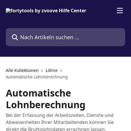
Zum Hauptinhalt springen
Nach Artikeln suchen …
Alle Kollektionen
Löhne
Automatische Lohnberechnung
Automatische
Lohnberechnung
Bei der Erfassung der Arbeitszeiten, Dienste und
Abwesenheiten Ihrer Mitarbeitenden können Sie
direkt die Bruttolohndaten errechnen lassen.