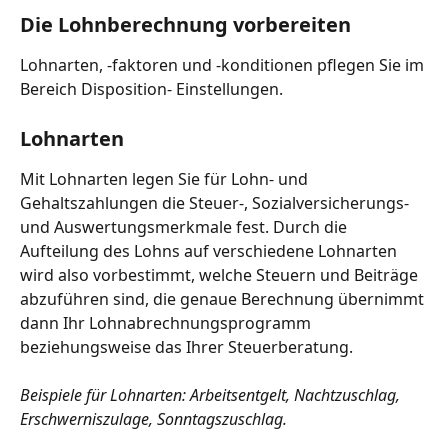
Die Lohnberechnung vorbereiten
Lohnarten, -faktoren und -konditionen pflegen Sie im 
Bereich Disposition- Einstellungen.
Lohnarten
Mit Lohnarten legen Sie für Lohn- und 
Gehaltszahlungen die Steuer-, Sozialversicherungs- 
und Auswertungsmerkmale fest. Durch die 
Aufteilung des Lohns auf verschiedene Lohnarten 
wird also vorbestimmt, welche Steuern und Beiträge 
abzuführen sind, die genaue Berechnung übernimmt 
dann Ihr Lohnabrechnungsprogramm 
beziehungsweise das Ihrer Steuerberatung.
Beispiele für Lohnarten: Arbeitsentgelt, Nachtzuschlag, 
Erschwerniszulage, Sonntagszuschlag.