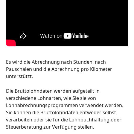
Es wird die Abrechnung nach Stunden, nach 
Pauschalen und die Abrechnung pro Kilometer 
unterstützt.
Die Bruttolohndaten werden aufgeteilt in 
verschiedene Lohnarten, wie Sie sie von 
Lohnabrechnungsprogrammen verwendet werden. 
Sie können die Bruttolohndaten entweder selbst 
verarbeiten oder sie für die Lohnbuchhaltung oder 
Steuerberatung zur Verfügung stellen.