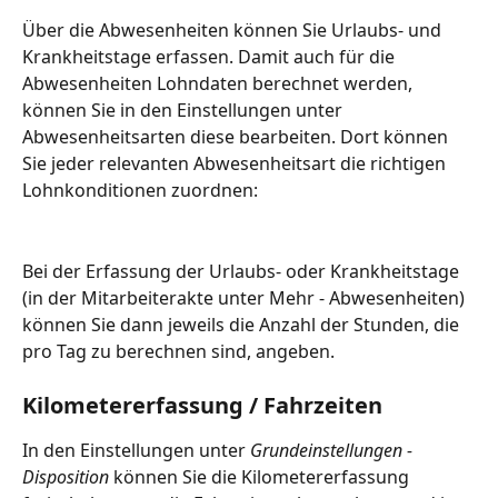
Über die Abwesenheiten können Sie Urlaubs- und 
Krankheitstage erfassen. Damit auch für die 
Abwesenheiten Lohndaten berechnet werden, 
können Sie in den Einstellungen unter 
Abwesenheitsarten diese bearbeiten. Dort können 
Sie jeder relevanten Abwesenheitsart die richtigen 
Lohnkonditionen zuordnen:
Bei der Erfassung der Urlaubs- oder Krankheitstage 
(in der Mitarbeiterakte unter Mehr - Abwesenheiten) 
können Sie dann jeweils die Anzahl der Stunden, die 
pro Tag zu berechnen sind, angeben. 
Kilometererfassung / Fahrzeiten
In den Einstellungen unter 
Grundeinstellungen - 
Disposition
 können Sie die Kilometererfassung 