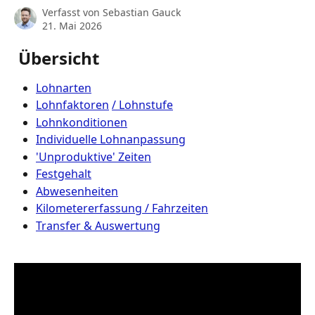
Verfasst von
Sebastian Gauck
21. Mai 2026
 Übersicht
Lohnarten
Lohnfaktoren
/ Lohnstufe
Lohnkonditionen
Individuelle Lohnanpassung
'Unproduktive' Zeiten
Festgehalt
Abwesenheiten
Kilometererfassung / Fahrzeiten
Transfer & Auswertung