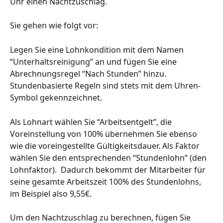
Uhr einen Nachtzuschlag.
Sie gehen wie folgt vor:
Legen Sie eine Lohnkondition mit dem Namen 
“Unterhaltsreinigung” an und fügen Sie eine 
Abrechnungsregel “Nach Stunden” hinzu. 
Stundenbasierte Regeln sind stets mit dem Uhren-
Symbol gekennzeichnet. 
Als Lohnart wählen Sie “Arbeitsentgelt”, die 
Voreinstellung von 100% übernehmen Sie ebenso 
wie die voreingestellte Gültigkeitsdauer. Als Faktor 
wählen Sie den entsprechenden “Stundenlohn” (den 
Lohnfaktor).  Dadurch bekommt der Mitarbeiter für 
seine gesamte Arbeitszeit 100% des Stundenlohns, 
im Beispiel also 9,55€.
Um den Nachtzuschlag zu berechnen, fügen Sie 