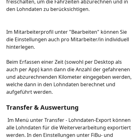
freischalten, um die Fahrzeiten abzurechnen und in 
den Lohndaten zu berücksichtigen.
Im Mitarbeiterprofil unter "Bearbeiten" können Sie 
die Einstellungen auch pro Mitarbeiter/in individuell 
hinterlegen.
Beim Erfassen einer Zeit (sowohl per Desktop als 
auch per App) kann dann die Anzahl der gefahrenen 
und abzurechnenden Kilometer eingegeben werden, 
welche dann in den Lohndaten berechnet und 
aufgeführt werden.
Transfer & Auswertung
 Im Menü unter Transfer - Lohndaten-Export können 
alle Lohndaten für die Weiterverarbeitung exportiert 
werden. In den Einstellungen unter FiBu- und 