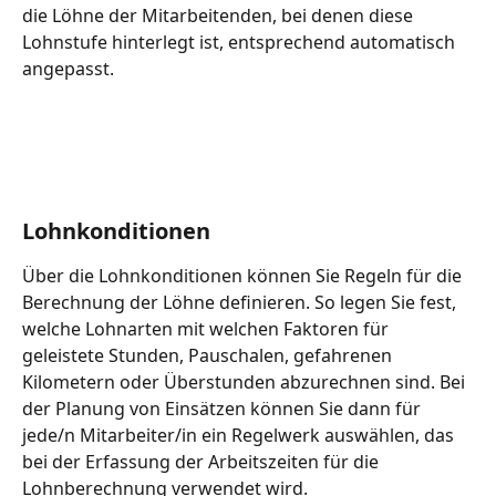
die Löhne der Mitarbeitenden, bei denen diese 
Lohnstufe hinterlegt ist, entsprechend automatisch 
angepasst.
Lohnkonditionen
Über die Lohnkonditionen können Sie Regeln für die 
Berechnung der Löhne definieren. So legen Sie fest, 
welche Lohnarten mit welchen Faktoren für 
geleistete Stunden, Pauschalen, gefahrenen 
Kilometern oder Überstunden abzurechnen sind. Bei 
der Planung von Einsätzen können Sie dann für 
jede/n Mitarbeiter/in ein Regelwerk auswählen, das 
bei der Erfassung der Arbeitszeiten für die 
Lohnberechnung verwendet wird.