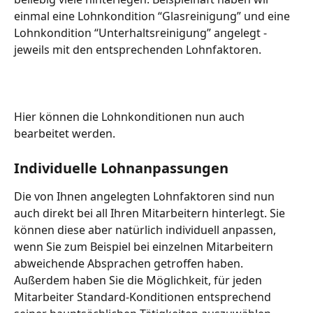
einmal eine Lohnkondition “Glasreinigung” und eine 
Lohnkondition “Unterhaltsreinigung” angelegt - 
jeweils mit den entsprechenden Lohnfaktoren.
Hier können die Lohnkonditionen nun auch 
bearbeitet werden.
Individuelle Lohnanpassungen
Die von Ihnen angelegten Lohnfaktoren sind nun 
auch direkt bei all Ihren Mitarbeitern hinterlegt. Sie 
können diese aber natürlich individuell anpassen, 
wenn Sie zum Beispiel bei einzelnen Mitarbeitern 
abweichende Absprachen getroffen haben. 
Außerdem haben Sie die Möglichkeit, für jeden 
Mitarbeiter Standard-Konditionen entsprechend 