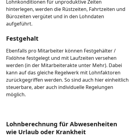
Lohnkonditionen für unproduktive Zeiten 
hinterlegen, werden die Rüstzeiten, Fahrtzeiten und 
Bürozeiten vergütet und in den Lohndaten 
aufgeführt.
Festgehalt
Ebenfalls pro Mitarbeiter können Festgehälter / 
Fixlöhne festgelegt und mit Laufzeiten versehen 
werden (in der Mitarbeiterakte unter Mehr). Dabei 
kann auf das gleiche Regelwerk mit Lohnfaktoren 
zurückgegriffen werden. So sind auch hier einheitlich 
steuerbare, aber auch individuelle Regelungen 
möglich.
Lohnberechnung für Abwesenheiten 
wie Urlaub oder Krankheit