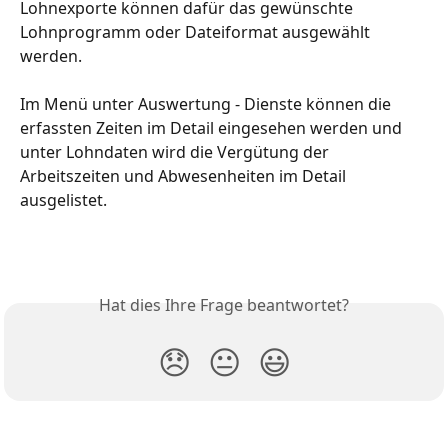
Lohnexporte können dafür das gewünschte 
Lohnprogramm oder Dateiformat ausgewählt 
werden.
Im Menü unter Auswertung - Dienste können die 
erfassten Zeiten im Detail eingesehen werden und 
unter Lohndaten wird die Vergütung der 
Arbeitszeiten und Abwesenheiten im Detail 
ausgelistet.
Hat dies Ihre Frage beantwortet?
😞
😐
😃