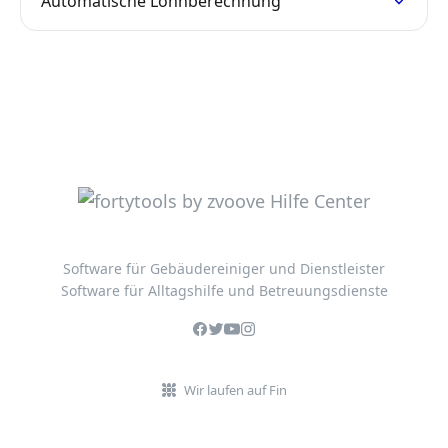
Automatische Lohnberechnung
Software für Gebäudereiniger und Dienstleister
Software für Alltagshilfe und Betreuungsdienste
Wir laufen auf Fin