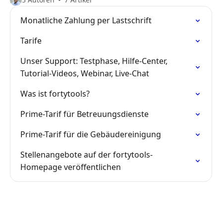
Monatliche Zahlung per Lastschrift
Tarife
Unser Support: Testphase, Hilfe-Center,
Tutorial-Videos, Webinar, Live-Chat
Was ist fortytools?
Prime-Tarif für Betreuungsdienste
Prime-Tarif für die Gebäudereinigung
Stellenangebote auf der fortytools-
Homepage veröffentlichen