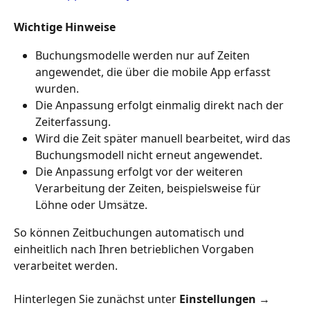
Wichtige Hinweise
Buchungsmodelle werden nur auf Zeiten 
angewendet, die über die mobile App erfasst 
wurden.
Die Anpassung erfolgt einmalig direkt nach der 
Zeiterfassung.
Wird die Zeit später manuell bearbeitet, wird das 
Buchungsmodell nicht erneut angewendet.
Die Anpassung erfolgt vor der weiteren 
Verarbeitung der Zeiten, beispielsweise für 
Löhne oder Umsätze.
So können Zeitbuchungen automatisch und 
einheitlich nach Ihren betrieblichen Vorgaben 
verarbeitet werden.
Hinterlegen Sie zunächst unter 
Einstellungen → 