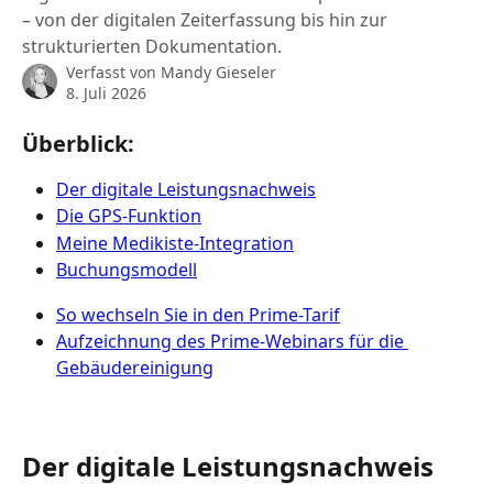
– von der digitalen Zeiterfassung bis hin zur
strukturierten Dokumentation.
Verfasst von
Mandy Gieseler
8. Juli 2026
Überblick:
Der digitale Leistungsnachweis
Die GPS-Funktion
Meine Medikiste-Integration
Buchungsmodell
So wechseln Sie in den Prime-Tarif
Aufzeichnung des Prime-Webinars für die 
Gebäudereinigung
Der digitale Leistungsnachweis