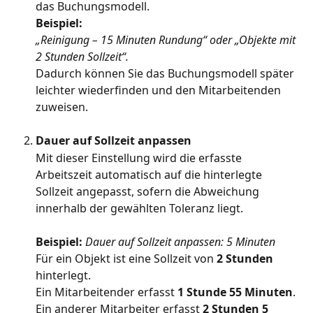
das Buchungsmodell.
Beispiel:
„Reinigung – 15 Minuten Rundung“ oder „Objekte mit 
2 Stunden Sollzeit“.
Dadurch können Sie das Buchungsmodell später 
leichter wiederfinden und den Mitarbeitenden 
zuweisen.
Dauer auf Sollzeit anpassen
Mit dieser Einstellung wird die erfasste 
Arbeitszeit automatisch auf die hinterlegte 
Sollzeit angepasst, sofern die Abweichung 
innerhalb der gewählten Toleranz liegt.
Beispiel: 
Dauer auf Sollzeit anpassen: 5 Minuten
Für ein Objekt ist eine Sollzeit von 
2 Stunden
hinterlegt.
Ein Mitarbeitender erfasst 
1 Stunde 55 Minuten
.
Ein anderer Mitarbeiter erfasst 
2 Stunden 5 