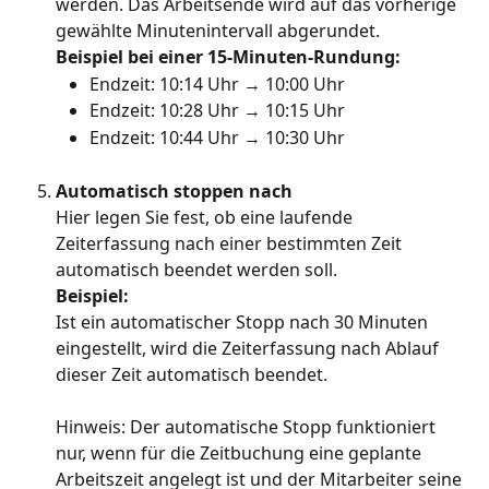
werden. Das Arbeitsende wird auf das vorherige 
gewählte Minutenintervall abgerundet.
Beispiel bei einer 15-Minuten-Rundung:
Endzeit: 10:14 Uhr → 10:00 Uhr
Endzeit: 10:28 Uhr → 10:15 Uhr
Endzeit: 10:44 Uhr → 10:30 Uhr
Automatisch stoppen nach
Hier legen Sie fest, ob eine laufende 
Zeiterfassung nach einer bestimmten Zeit 
automatisch beendet werden soll.
Beispiel:
Ist ein automatischer Stopp nach 30 Minuten 
eingestellt, wird die Zeiterfassung nach Ablauf 
dieser Zeit automatisch beendet.
Hinweis: Der automatische Stopp funktioniert 
nur, wenn für die Zeitbuchung eine geplante 
Arbeitszeit angelegt ist und der Mitarbeiter seine 