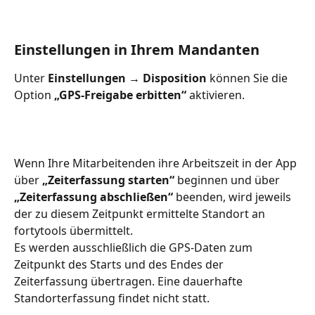
Einstellungen in Ihrem Mandanten
Unter 
Einstellungen → Disposition
 können Sie die 
Option 
„GPS-Freigabe erbitten“
 aktivieren.
Wenn Ihre Mitarbeitenden ihre Arbeitszeit in der App 
über 
„Zeiterfassung starten“
 beginnen und über 
„Zeiterfassung abschließen“
 beenden, wird jeweils 
der zu diesem Zeitpunkt ermittelte Standort an 
fortytools übermittelt.
Es werden ausschließlich die GPS-Daten zum 
Zeitpunkt des Starts und des Endes der 
Zeiterfassung übertragen. Eine dauerhafte 
Standorterfassung findet nicht statt.