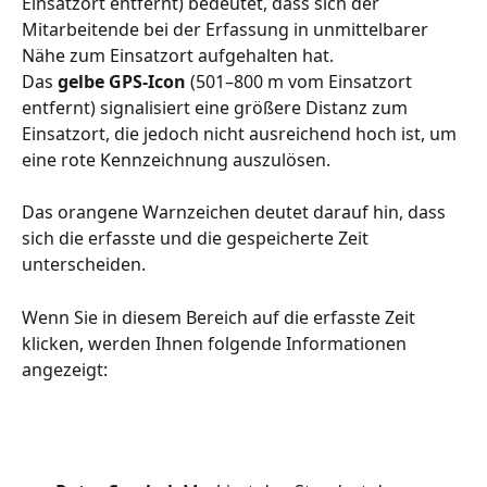
Einsatzort entfernt) bedeutet, dass sich der 
Mitarbeitende bei der Erfassung in unmittelbarer 
Nähe zum Einsatzort aufgehalten hat.
Das 
gelbe GPS-Icon
 (501–800 m vom Einsatzort 
entfernt) signalisiert eine größere Distanz zum 
Einsatzort, die jedoch nicht ausreichend hoch ist, um 
eine rote Kennzeichnung auszulösen.
Das orangene Warnzeichen deutet darauf hin, dass 
sich die erfasste und die gespeicherte Zeit 
unterscheiden.
Wenn Sie in diesem Bereich auf die erfasste Zeit 
klicken, werden Ihnen folgende Informationen 
angezeigt: