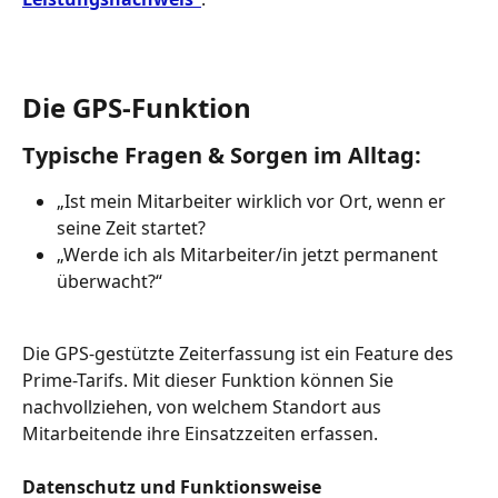
Die GPS-Funktion
Typische Fragen & Sorgen im Alltag:​
„Ist mein Mitarbeiter wirklich vor Ort, wenn er 
seine Zeit startet?​
„Werde ich als Mitarbeiter/in jetzt permanent 
überwacht?“
Die GPS-gestützte Zeiterfassung ist ein Feature des 
Prime-Tarifs. Mit dieser Funktion können Sie 
nachvollziehen, von welchem Standort aus 
Mitarbeitende ihre Einsatzzeiten erfassen.
Datenschutz und Funktionsweise