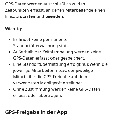
GPS-Daten werden ausschließlich zu den 
Zeitpunkten erfasst, an denen Mitarbeitende einen 
Einsatz 
starten
 und 
beenden
.
Wichtig:
Es findet keine permanente 
Standortüberwachung statt.
Außerhalb der Zeitstempelung werden keine 
GPS-Daten erfasst oder gespeichert.
Eine Standortübermittlung erfolgt nur, wenn die 
jeweilige Mitarbeiterin bzw. der jeweilige 
Mitarbeiter die GPS-Freigabe auf dem 
verwendeten Mobilgerät erteilt hat.
Ohne Zustimmung werden keine GPS-Daten 
erfasst oder übertragen.
GPS-Freigabe in der App