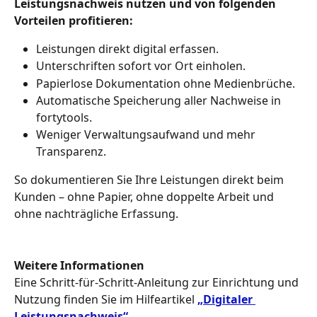
Leistungsnachweis nutzen und von folgenden 
Vorteilen profitieren:
Leistungen direkt digital erfassen.
Unterschriften sofort vor Ort einholen.
Papierlose Dokumentation ohne Medienbrüche.
Automatische Speicherung aller Nachweise in 
fortytools.
Weniger Verwaltungsaufwand und mehr 
Transparenz.
So dokumentieren Sie Ihre Leistungen direkt beim 
Kunden – ohne Papier, ohne doppelte Arbeit und 
ohne nachträgliche Erfassung.​
Weitere Informationen
Eine Schritt-für-Schritt-Anleitung zur Einrichtung und 
Nutzung finden Sie im Hilfeartikel 
„Digitaler 
Leistungsnachweis“
.​