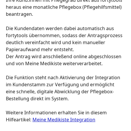
Ihre Kund:innen mit Pflegegrad direkt aus fortytools 
heraus eine monatliche Pflegebox (Pflegehilfsmittel) 
beantragen.
Die Kundendaten werden dabei automatisch aus 
fortytools übernommen, sodass der Antragsprozess 
deutlich vereinfacht wird und kein manueller 
Papieraufwand mehr entsteht. 
Der Antrag wird anschließend online abgeschlossen 
und von Meine Medikiste weiterverarbeitet.
Die Funktion steht nach Aktivierung der Integration 
im Kundenstamm zur Verfügung und ermöglicht 
eine schnelle, digitale Abwicklung der Pflegebox-
Bestellung direkt im System.
Weitere Informationen erhalten Sie in diesem 
Hilfeartikel: 
Meine Medikiste Integration