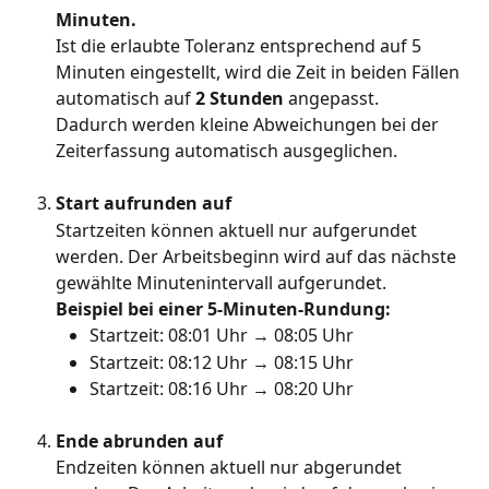
Minuten.
Ist die erlaubte Toleranz entsprechend auf 5 
Minuten eingestellt, wird die Zeit in beiden Fällen 
automatisch auf 
2 Stunden
 angepasst.
Dadurch werden kleine Abweichungen bei der 
Zeiterfassung automatisch ausgeglichen.
Start aufrunden auf
Startzeiten können aktuell nur aufgerundet 
werden. Der Arbeitsbeginn wird auf das nächste 
gewählte Minutenintervall aufgerundet.
Beispiel bei einer 5-Minuten-Rundung:
Startzeit: 08:01 Uhr → 08:05 Uhr
Startzeit: 08:12 Uhr → 08:15 Uhr
Startzeit: 08:16 Uhr → 08:20 Uhr
Ende abrunden auf
Endzeiten können aktuell nur abgerundet 