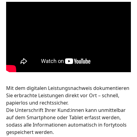
Mit dem digitalen Leistungsnachweis dokumentieren 
Sie erbrachte Leistungen direkt vor Ort – schnell, 
papierlos und rechtssicher. 
Die Unterschrift Ihrer Kund:innen kann unmittelbar 
auf dem Smartphone oder Tablet erfasst werden, 
sodass alle Informationen automatisch in fortytools 
gespeichert werden.