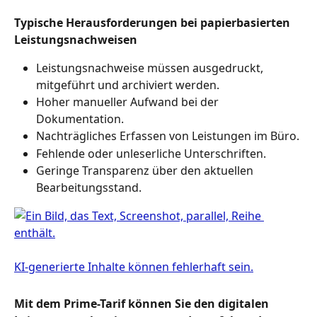
Typische Herausforderungen bei papierbasierten 
Leistungsnachweisen
Leistungsnachweise müssen ausgedruckt, 
mitgeführt und archiviert werden.
Hoher manueller Aufwand bei der 
Dokumentation.
Nachträgliches Erfassen von Leistungen im Büro.
Fehlende oder unleserliche Unterschriften.
Geringe Transparenz über den aktuellen 
Bearbeitungsstand.
Mit dem Prime-Tarif können Sie den digitalen 