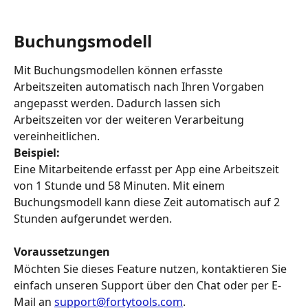
Buchungsmodell
Mit Buchungsmodellen können erfasste 
Arbeitszeiten automatisch nach Ihren Vorgaben 
angepasst werden. Dadurch lassen sich 
Arbeitszeiten vor der weiteren Verarbeitung 
vereinheitlichen.
Beispiel:
Eine Mitarbeitende erfasst per App eine Arbeitszeit 
von 1 Stunde und 58 Minuten. Mit einem 
Buchungsmodell kann diese Zeit automatisch auf 2 
Stunden aufgerundet werden.
Voraussetzungen
Möchten Sie dieses Feature nutzen, kontaktieren Sie 
einfach unseren Support über den Chat oder per E-
Mail an 
support@fortytools.com
.