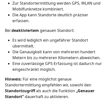
Zur Standortermittlung werden GPS, WLAN und 
Mobilfunknetze kombiniert.
Die App kann Standorte deutlich präziser 
erfassen.
Bei 
deaktiviertem
 genauen Standort:
Es wird lediglich ein ungefährer Standort 
übermittelt.
Die Genauigkeit kann von mehreren hundert 
Metern bis zu mehreren Kilometern abweichen.
Eine zuverlässige GPS-Erfassung ist dadurch nur 
eingeschränkt möglich.
Hinweis:
 Für eine möglichst genaue 
Standortermittlung empfehlen wir, sowohl den 
Standortzugriff
 als auch die Funktion 
„Genauer 
Standort“
 dauerhaft zu aktivieren.