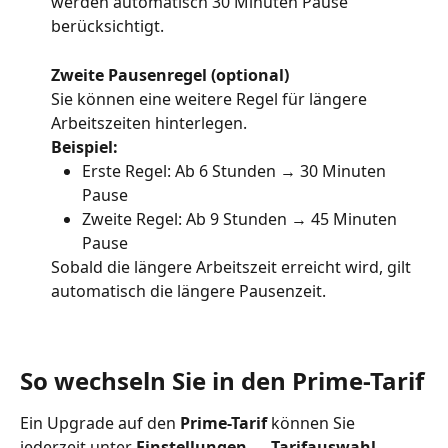
werden automatisch 30 Minuten Pause 
berücksichtigt.
Zweite Pausenregel (optional)
Sie können eine weitere Regel für längere 
Arbeitszeiten hinterlegen.
Beispiel:
Erste Regel: Ab 6 Stunden → 30 Minuten 
Pause
Zweite Regel: Ab 9 Stunden → 45 Minuten 
Pause
Sobald die längere Arbeitszeit erreicht wird, gilt 
automatisch die längere Pausenzeit.
So wechseln Sie in den Prime-Tarif
Ein Upgrade auf den 
Prime-Tarif
 können Sie 
jederzeit unter 
Einstellungen → Tarifauswahl