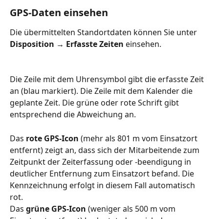
GPS-Daten einsehen
Die übermittelten Standortdaten können Sie unter 
Disposition → Erfasste Zeiten
 einsehen.
Die Zeile mit dem Uhrensymbol gibt die erfasste Zeit 
an (blau markiert). Die Zeile mit dem Kalender die 
geplante Zeit. Die grüne oder rote Schrift gibt 
entsprechend die Abweichung an.
Das 
rote GPS-Icon
 (mehr als 801 m vom Einsatzort 
entfernt) zeigt an, dass sich der Mitarbeitende zum 
Zeitpunkt der Zeiterfassung oder -beendigung in 
deutlicher Entfernung zum Einsatzort befand. Die 
Kennzeichnung erfolgt in diesem Fall automatisch 
rot.
Das 
grüne GPS-Icon
 (weniger als 500 m vom 