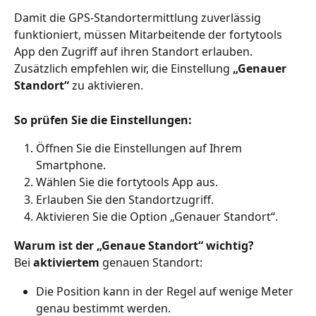
Damit die GPS-Standortermittlung zuverlässig 
funktioniert, müssen Mitarbeitende der fortytools 
App den Zugriff auf ihren Standort erlauben. 
Zusätzlich empfehlen wir, die Einstellung 
„Genauer 
Standort“
 zu aktivieren.
So prüfen Sie die Einstellungen:
Öffnen Sie die Einstellungen auf Ihrem 
Smartphone.
Wählen Sie die fortytools App aus.
Erlauben Sie den Standortzugriff.
Aktivieren Sie die Option „Genauer Standort“.
Warum ist der „Genaue Standort“ wichtig?
Bei 
aktiviertem
 genauen Standort:
Die Position kann in der Regel auf wenige Meter 
genau bestimmt werden.