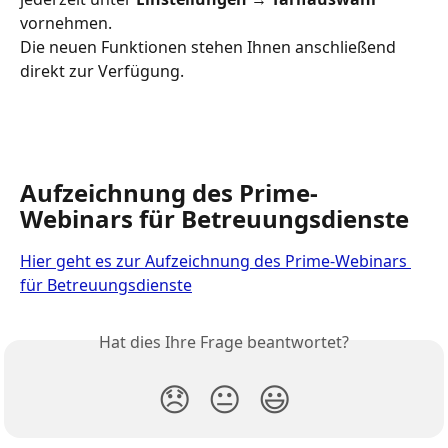
vornehmen. 
Die neuen Funktionen stehen Ihnen anschließend 
direkt zur Verfügung.
Aufzeichnung des Prime-
Webinars für Betreuungsdienste
Hier geht es zur Aufzeichnung des Prime-Webinars 
für Betreuungsdienste
Hat dies Ihre Frage beantwortet?
😞
😐
😃