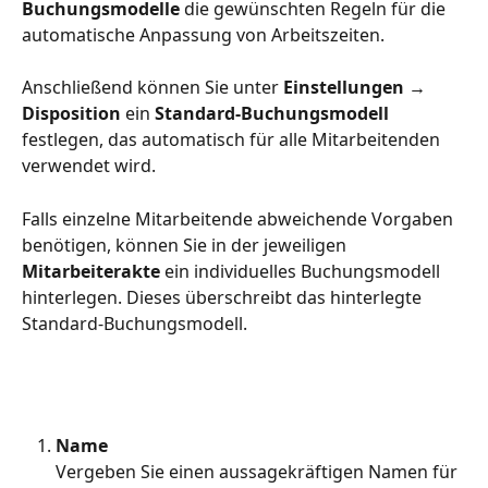
Buchungsmodelle
 die gewünschten Regeln für die 
automatische Anpassung von Arbeitszeiten.
Anschließend können Sie unter 
Einstellungen → 
Disposition
 ein 
Standard-Buchungsmodell
festlegen, das automatisch für alle Mitarbeitenden 
verwendet wird.
Falls einzelne Mitarbeitende abweichende Vorgaben 
benötigen, können Sie in der jeweiligen 
Mitarbeiterakte
 ein individuelles Buchungsmodell 
hinterlegen. Dieses überschreibt das hinterlegte 
Standard-Buchungsmodell.
Name
Vergeben Sie einen aussagekräftigen Namen für 