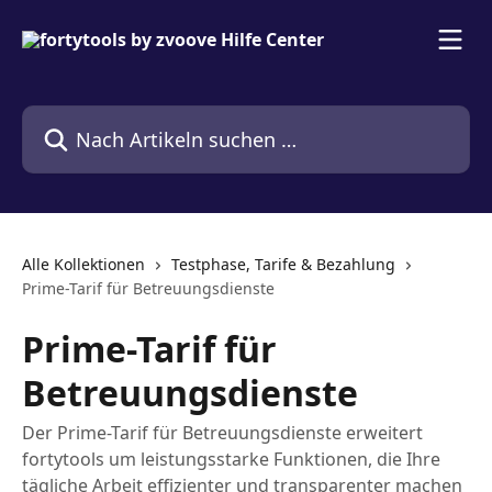
Zum Hauptinhalt springen
Nach Artikeln suchen …
Alle Kollektionen
Testphase, Tarife & Bezahlung
Prime-Tarif für Betreuungsdienste
Prime-Tarif für
Betreuungsdienste
Der Prime-Tarif für Betreuungsdienste erweitert
fortytools um leistungsstarke Funktionen, die Ihre
tägliche Arbeit effizienter und transparenter machen