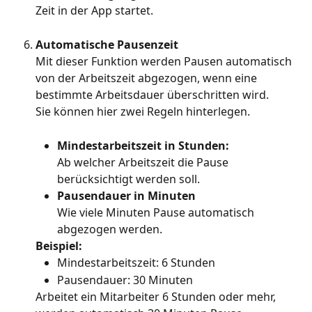
Zeit in der App startet.
Automatische Pausenzeit
Mit dieser Funktion werden Pausen automatisch 
von der Arbeitszeit abgezogen, wenn eine 
bestimmte Arbeitsdauer überschritten wird.
Sie können hier zwei Regeln hinterlegen.
Mindestarbeitszeit in Stunden:
Ab welcher Arbeitszeit die Pause 
berücksichtigt werden soll.
Pausendauer in Minuten
Wie viele Minuten Pause automatisch 
abgezogen werden.
Beispiel:
Mindestarbeitszeit: 6 Stunden
Pausendauer: 30 Minuten
Arbeitet ein Mitarbeiter 6 Stunden oder mehr, 