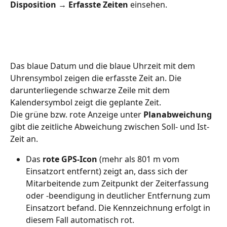
Disposition → Erfasste Zeiten
 einsehen.
Das blaue Datum und die blaue Uhrzeit mit dem 
Uhrensymbol zeigen die erfasste Zeit an. Die 
darunterliegende schwarze Zeile mit dem 
Kalendersymbol zeigt die geplante Zeit.
Die grüne bzw. rote Anzeige unter 
Planabweichung
gibt die zeitliche Abweichung zwischen Soll- und Ist-
Zeit an.
Das 
rote GPS-Icon
 (mehr als 801 m vom 
Einsatzort entfernt) zeigt an, dass sich der 
Mitarbeitende zum Zeitpunkt der Zeiterfassung 
oder -beendigung in deutlicher Entfernung zum 
Einsatzort befand. Die Kennzeichnung erfolgt in 
diesem Fall automatisch rot.