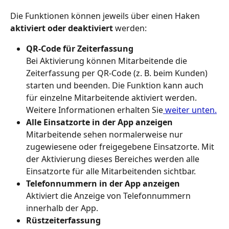
Die Funktionen können jeweils über einen Haken 
aktiviert oder deaktiviert
 werden:
QR-Code für Zeiterfassung
Bei Aktivierung können Mitarbeitende die 
Zeiterfassung per QR-Code (z. B. beim Kunden) 
starten und beenden. Die Funktion kann auch 
für einzelne Mitarbeitende aktiviert werden. 
Weitere Informationen erhalten Sie
 weiter unten.
Alle Einsatzorte in der App anzeigen
Mitarbeitende sehen normalerweise nur 
zugewiesene oder freigegebene Einsatzorte. Mit 
der Aktivierung dieses Bereiches werden alle 
Einsatzorte für alle Mitarbeitenden sichtbar.
Telefonnummern in der App anzeigen
Aktiviert die Anzeige von Telefonnummern 
innerhalb der App.
Rüstzeiterfassung