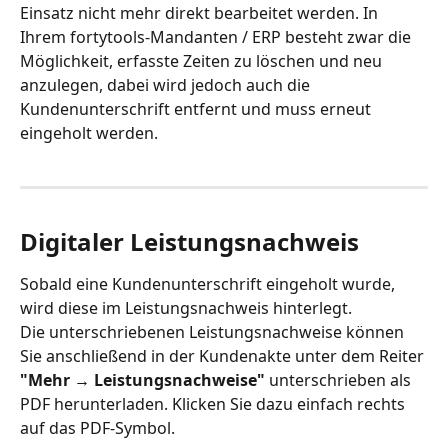
Einsatz nicht mehr direkt bearbeitet werden. In 
Ihrem fortytools-Mandanten / ERP besteht zwar die 
Möglichkeit, erfasste Zeiten zu löschen und neu 
anzulegen, dabei wird jedoch auch die 
Kundenunterschrift entfernt und muss erneut 
eingeholt werden.
Digitaler Leistungsnachweis
Sobald eine Kundenunterschrift eingeholt wurde, 
wird diese im Leistungsnachweis hinterlegt.
Die unterschriebenen Leistungsnachweise können 
Sie anschließend in der Kundenakte unter dem Reiter 
"Mehr → Leistungsnachweise"
 unterschrieben als 
PDF herunterladen. Klicken Sie dazu einfach rechts 
auf das PDF-Symbol.