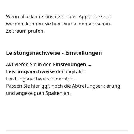
Wenn also keine Einsätze in der App angezeigt 
werden, können Sie hier einmal den Vorschau-
Zeitraum prüfen.
Leistungsnachweise - Einstellungen
Aktivieren Sie in den 
Einstellungen → 
Leistungsnachweise
 den digitalen 
Leistungsnachweis in der App.
Passen Sie hier ggf. noch die Abtretungserklärung 
und angezeigten Spalten an.