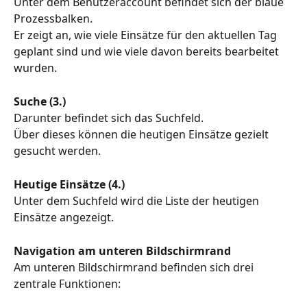
Unter dem Benutzeraccount befindet sich der blaue 
Prozessbalken.
Er zeigt an, wie viele Einsätze für den aktuellen Tag 
geplant sind und wie viele davon bereits bearbeitet 
wurden.
Suche (3.)
Darunter befindet sich das Suchfeld.
Über dieses können die heutigen Einsätze gezielt 
gesucht werden.
Heutige Einsätze (4.)
Unter dem Suchfeld wird die Liste der heutigen 
Einsätze angezeigt.
Navigation am unteren Bildschirmrand
Am unteren Bildschirmrand befinden sich drei 
zentrale Funktionen: