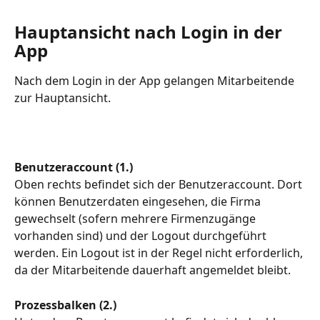
Hauptansicht nach Login in der 
App
Nach dem Login in der App gelangen Mitarbeitende 
zur Hauptansicht.
Benutzeraccount (1.)
Oben rechts befindet sich der Benutzeraccount. Dort 
können Benutzerdaten eingesehen, die Firma 
gewechselt (sofern mehrere Firmenzugänge 
vorhanden sind) und der Logout durchgeführt 
werden. Ein Logout ist in der Regel nicht erforderlich, 
da der Mitarbeitende dauerhaft angemeldet bleibt.
Prozessbalken (2.)