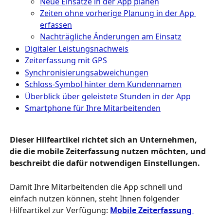
Neue Einsätze in der App planen
Zeiten ohne vorherige Planung in der App 
erfassen
Nachträgliche Änderungen am Einsatz
Digitaler Leistungsnachweis
Zeiterfassung mit GPS
Synchronisierungsabweichungen
Schloss-Symbol hinter dem Kundennamen
Überblick über geleistete Stunden in der App
Smartphone für Ihre Mitarbeitenden
Dieser Hilfeartikel richtet sich an Unternehmen, 
die die mobile Zeiterfassung nutzen möchten, und 
beschreibt die dafür notwendigen Einstellungen.
Damit Ihre Mitarbeitenden die App schnell und 
einfach nutzen können, steht Ihnen folgender 
Hilfeartikel zur Verfügung: 
Mobile Zeiterfassung 