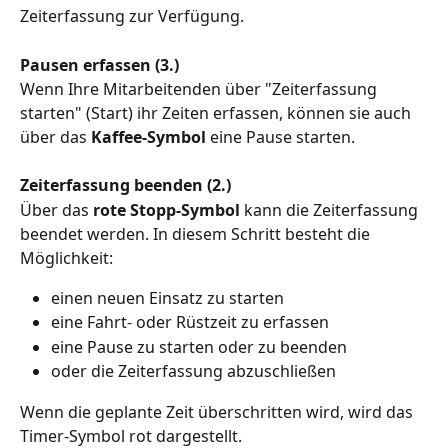
Zeiterfassung zur Verfügung.
Pausen erfassen (3.)
Wenn Ihre Mitarbeitenden über "Zeiterfassung 
starten" (Start) ihr Zeiten erfassen, können sie auch 
über das 
Kaffee-Symbol
 eine Pause starten.
Zeiterfassung beenden (2.)
Über das 
rote
Stopp-Symbol
 kann die Zeiterfassung 
beendet werden. In diesem Schritt besteht die 
Möglichkeit:
einen neuen Einsatz zu starten
eine Fahrt- oder Rüstzeit zu erfassen
eine Pause zu starten oder zu beenden
oder die Zeiterfassung abzuschließen
Wenn die geplante Zeit überschritten wird, wird das 
Timer-Symbol rot dargestellt.