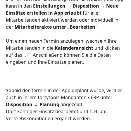
kann in den 
Einstellungen → Disposition
→ Neue 
Einsätze erstellen in App erlaubt
 für alle 
Mitarbeitenden aktiviert werden oder individuell in 
der 
Mitarbeiterakte unter „Bearbeiten“
. 
Um einen neuen Termin anzulegen, wechseln Ihre 
Mitarbeitenden in die 
Kalenderansicht
 und klicken 
auf das 
„+“
. Anschließend können Sie die Daten 
eingeben und Ihre Einsätze planen.
Sobald der Termin in der App geplant wurde, wird er 
auch in Ihrem fortytools Mandanten / ERP unter 
Disposition → Planung
 angezeigt. 
Dort kann der Einsatz bearbeitet und z. B. um 
Vertriebskonditionen ergänzt werden.