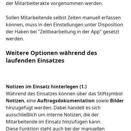
der Mitarbeiterakte vorgenommen werden.
Sollen Mitarbeitende selbst Zeiten manuell erfassen 
können, muss in den Einstellungen unter Disposition 
der Haken bei "Zeitbearbeitung in der App" gesetzt 
werden.
Weitere Optionen während des 
laufenden Einsatzes
Notizen im Einsatz hinterlegen (1.)
Während des Einsatzes können über das Stiftsymbol 
Notizen
, eine 
Auftragsdokumentation
 sowie 
Bilder
hinzugefügt werden. Dabei handelt es sich 
ausschließlich um interne Notizen, die der 
Mitarbeitende im Einsatz hinzufügen kann.
Diese Funktion steht auch bei der manuellen 