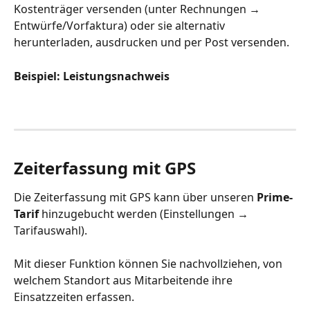
Kostenträger versenden (unter Rechnungen 
→
Entwürfe/Vorfaktura) oder sie alternativ 
herunterladen, ausdrucken und per Post versenden.
Beispiel: Leistungsnachweis
Zeiterfassung mit GPS
Die Zeiterfassung mit GPS kann über unseren 
Prime-
Tarif
 hinzugebucht werden (Einstellungen 
→
Tarifauswahl).
Mit dieser Funktion können Sie nachvollziehen, von 
welchem Standort aus Mitarbeitende ihre 
Einsatzzeiten erfassen.