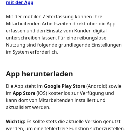
mit der App
Mit der mobilen Zeiterfassung können Ihre 
Mitarbeitenden Arbeitszeiten direkt über die App 
erfassen und den Einsatz vom Kunden digital 
unterschreiben lassen. Für eine reibungslose 
Nutzung sind folgende grundlegende Einstellungen 
im System erforderlich.
App herunterladen
Die App steht im 
Google Play Store
 (Android) sowie 
im 
App Store
 (iOS) kostenlos zur Verfügung und 
kann dort von Mitarbeitenden installiert und 
aktualisiert werden.
Wichtig:
 Es sollte stets die aktuelle Version genutzt 
werden, um eine fehlerfreie Funktion sicherzustellen. 