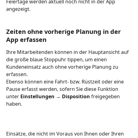
Feiertage werden aktuell noch nicht in der App 
angezeigt.
Zeiten ohne vorherige Planung in der 
App erfassen
Ihre Mitarbeitenden können in der Hauptansicht auf 
die große blaue Stoppuhr tippen, um einen 
Kundeneinsatz auch ohne vorherige Planung zu 
erfassen.
Ebenso können eine Fahrt- bzw. Rüstzeit oder eine 
Pause erfasst werden, sofern Sie diese Funktion 
unter 
Einstellungen → Disposition
 freigegeben 
haben.
Einsätze, die nicht im Voraus von Ihnen oder Ihren 