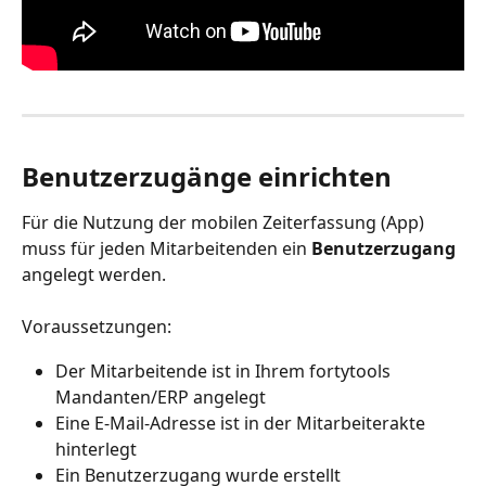
Benutzerzugänge einrichten
Für die Nutzung der mobilen Zeiterfassung (App) 
muss für jeden Mitarbeitenden ein 
Benutzerzugang
angelegt werden.
Voraussetzungen:
Der Mitarbeitende ist in Ihrem fortytools 
Mandanten/ERP angelegt
Eine E-Mail-Adresse ist in der Mitarbeiterakte 
hinterlegt
Ein Benutzerzugang wurde erstellt