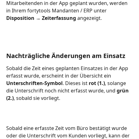
Mitarbeitenden in der App geplant wurden, werden 
in Ihrem fortytools Mandanten / ERP unter ​
Disposition → Zeiterfassung
 angezeigt. 
Nachträgliche Änderungen am Einsatz
Sobald die Zeit eines geplanten Einsatzes in der App 
erfasst wurde, erscheint in der Übersicht ein 
Unterschriften-Symbol
. Dieses ist 
rot (1.)
, solange 
die Unterschrift noch nicht erfasst wurde, und 
grün 
(2.)
, sobald sie vorliegt.
Sobald eine erfasste Zeit vom Büro bestätigt wurde 
oder die Unterschrift vom Kunden vorliegt, kann der 