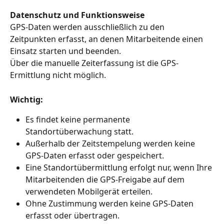
Datenschutz und Funktionsweise
GPS-Daten werden ausschließlich zu den 
Zeitpunkten erfasst, an denen Mitarbeitende einen 
Einsatz starten und beenden. 
Über die manuelle Zeiterfassung ist die GPS-
Ermittlung nicht möglich.
Wichtig:
Es findet keine permanente 
Standortüberwachung statt.
Außerhalb der Zeitstempelung werden keine 
GPS-Daten erfasst oder gespeichert.
Eine Standortübermittlung erfolgt nur, wenn Ihre 
Mitarbeitenden die GPS-Freigabe auf dem 
verwendeten Mobilgerät erteilen.
Ohne Zustimmung werden keine GPS-Daten 
erfasst oder übertragen.