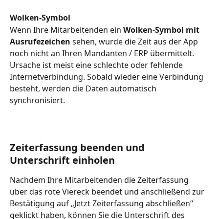
Wolken-Symbol
Wenn Ihre Mitarbeitenden ein 
Wolken-Symbol mit 
Ausrufezeichen
 sehen, wurde die Zeit aus der App 
noch nicht an Ihren Mandanten / ERP übermittelt. 
Ursache ist meist eine schlechte oder fehlende 
Internetverbindung. Sobald wieder eine Verbindung 
besteht, werden die Daten automatisch 
synchronisiert.
Zeiterfassung beenden und 
Unterschrift einholen
Nachdem Ihre Mitarbeitenden die Zeiterfassung 
über das rote Viereck beendet und anschließend zur 
Bestätigung auf „Jetzt Zeiterfassung abschließen“ 
geklickt haben, können Sie die Unterschrift des 