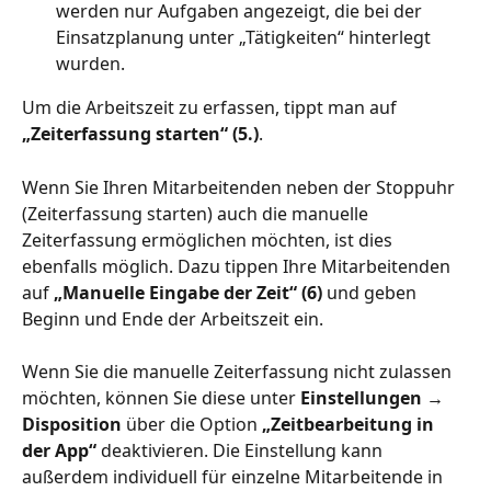
werden nur Aufgaben angezeigt, die bei der 
Einsatzplanung unter „Tätigkeiten“ hinterlegt 
wurden.
Um die Arbeitszeit zu erfassen, tippt man auf 
„Zeiterfassung starten“ (5.)
.
Wenn Sie Ihren Mitarbeitenden neben der Stoppuhr 
(Zeiterfassung starten) auch die manuelle 
Zeiterfassung ermöglichen möchten, ist dies 
ebenfalls möglich. Dazu tippen Ihre Mitarbeitenden 
auf 
„Manuelle Eingabe der Zeit“ (6)
 und geben 
Beginn und Ende der Arbeitszeit ein.
Wenn Sie die manuelle Zeiterfassung nicht zulassen 
möchten, können Sie diese unter 
Einstellungen → 
Disposition
 über die Option 
„Zeitbearbeitung in 
der App“
 deaktivieren. Die Einstellung kann 
außerdem individuell für einzelne Mitarbeitende in 