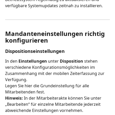
verfügbare Systemupdates zeitnah zu installieren.
Mandanteneinstellungen richtig 
konfigurieren
Dispositionseinstellungen
In den 
Einstellungen
 unter 
Disposition
 stehen 
verschiedene Konfigurationsmöglichkeiten im 
Zusammenhang mit der mobilen Zeiterfassung zur 
Verfügung.
Legen Sie hier die Grundeinstellung für alle 
Mitarbeitenden fest. 
Hinweis:
 In der Mitarbeiterakte können Sie unter 
„Bearbeiten“ für einzelne Mitarbeitende jederzeit 
abweichende Einstellungen vornehmen.