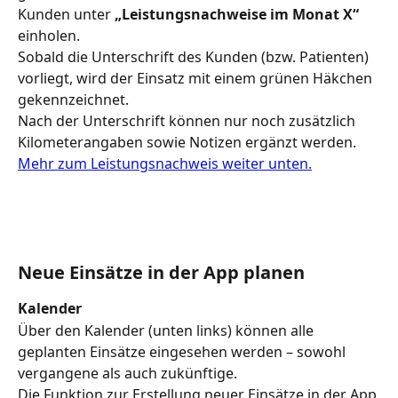
Kunden unter 
„Leistungsnachweise im Monat X“
einholen.
Sobald die Unterschrift des Kunden (bzw. Patienten) 
vorliegt, wird der Einsatz mit einem grünen Häkchen 
gekennzeichnet.
Nach der Unterschrift können nur noch zusätzlich 
Kilometerangaben sowie Notizen ergänzt werden. 
Mehr zum Leistungsnachweis weiter unten.
Neue Einsätze in der App planen
Kalender
Über den Kalender (unten links) können alle 
geplanten Einsätze eingesehen werden – sowohl 
vergangene als auch zukünftige.
Die Funktion zur Erstellung neuer Einsätze in der App 