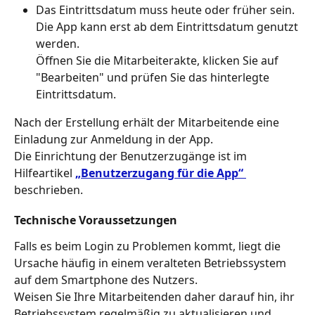
Das Eintrittsdatum muss heute oder früher sein. 
Die App kann erst ab dem Eintrittsdatum genutzt 
werden.
Öffnen Sie die Mitarbeiterakte, klicken Sie auf 
"Bearbeiten" und prüfen Sie das hinterlegte 
Eintrittsdatum.
Nach der Erstellung erhält der Mitarbeitende eine 
Einladung zur Anmeldung in der App.
Die Einrichtung der Benutzerzugänge ist im 
Hilfeartikel 
„Benutzerzugang für die App“
beschrieben.
Technische Voraussetzungen
Falls es beim Login zu Problemen kommt, liegt die 
Ursache häufig in einem veralteten Betriebssystem 
auf dem Smartphone des Nutzers. 
Weisen Sie Ihre Mitarbeitenden daher darauf hin, ihr 
Betriebssystem regelmäßig zu aktualisieren und 