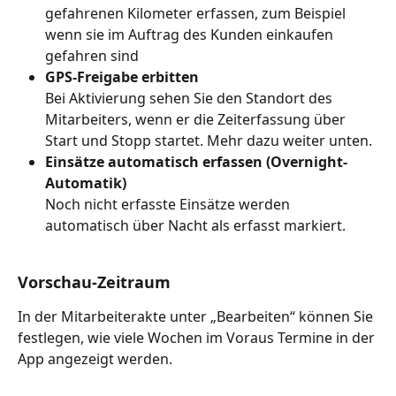
gefahrenen Kilometer erfassen, zum Beispiel 
wenn sie im Auftrag des Kunden einkaufen 
gefahren sind
GPS-Freigabe erbitten
Bei Aktivierung sehen Sie den Standort des 
Mitarbeiters, wenn er die Zeiterfassung über 
Start und Stopp startet. Mehr dazu weiter unten.
Einsätze automatisch erfassen (Overnight-
Automatik)
Noch nicht erfasste Einsätze werden 
automatisch über Nacht als erfasst markiert.
Vorschau-Zeitraum
In der Mitarbeiterakte unter „Bearbeiten“ können Sie 
festlegen, wie viele Wochen im Voraus Termine in der 
App angezeigt werden.