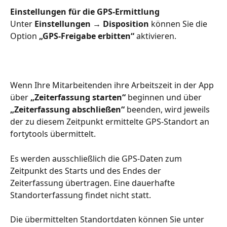
Einstellungen für die GPS-Ermittlung
Unter 
Einstellungen → Disposition
 können Sie die 
Option 
„GPS-Freigabe erbitten“
 aktivieren.
Wenn Ihre Mitarbeitenden ihre Arbeitszeit in der App 
über 
„Zeiterfassung starten“
 beginnen und über 
„Zeiterfassung abschließen“
 beenden, wird jeweils 
der zu diesem Zeitpunkt ermittelte GPS-Standort an 
fortytools übermittelt.
Es werden ausschließlich die GPS-Daten zum 
Zeitpunkt des Starts und des Endes der 
Zeiterfassung übertragen. Eine dauerhafte 
Standorterfassung findet nicht statt.
Die übermittelten Standortdaten können Sie unter 