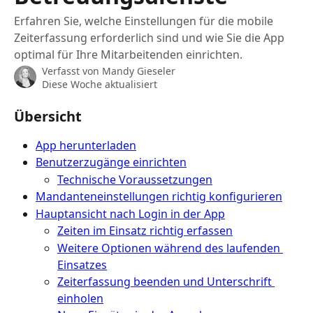
Erfahren Sie, welche Einstellungen für die mobile
Zeiterfassung erforderlich sind und wie Sie die App
optimal für Ihre Mitarbeitenden einrichten.
Verfasst von
Mandy Gieseler
Diese Woche aktualisiert
Übersicht
App herunterladen
Benutzerzugänge einrichten
Technische Voraussetzungen
Mandanteneinstellungen richtig konfigurieren
Hauptansicht nach Login in der App
Zeiten im Einsatz richtig erfassen
Weitere Optionen während des laufenden 
Einsatzes
Zeiterfassung beenden und Unterschrift 
einholen