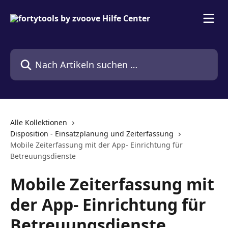
Zum Hauptinhalt springen
Nach Artikeln suchen …
Alle Kollektionen
Disposition - Einsatzplanung und Zeiterfassung
Mobile Zeiterfassung mit der App- Einrichtung für
Betreuungsdienste
Mobile Zeiterfassung mit
der App- Einrichtung für
Betreuungsdienste