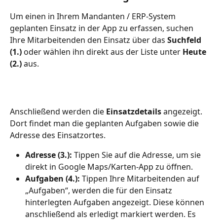
Um einen in Ihrem Mandanten / ERP-System 
geplanten Einsatz in der App zu erfassen, suchen 
Ihre Mitarbeitenden den Einsatz über das 
Suchfeld
(1.)
 oder wählen ihn direkt aus der Liste unter 
Heute 
(2.)
 aus.
Anschließend werden die 
Einsatzdetails
 angezeigt. 
Dort findet man die geplanten Aufgaben sowie die 
Adresse des Einsatzortes.
Adresse (3.):
 Tippen Sie auf die Adresse, um sie 
direkt in Google Maps/Karten-App zu öffnen.
Aufgaben (4.):
 Tippen Ihre Mitarbeitenden auf 
„Aufgaben“, werden die für den Einsatz 
hinterlegten Aufgaben angezeigt. Diese können 
anschließend als erledigt markiert werden. Es 