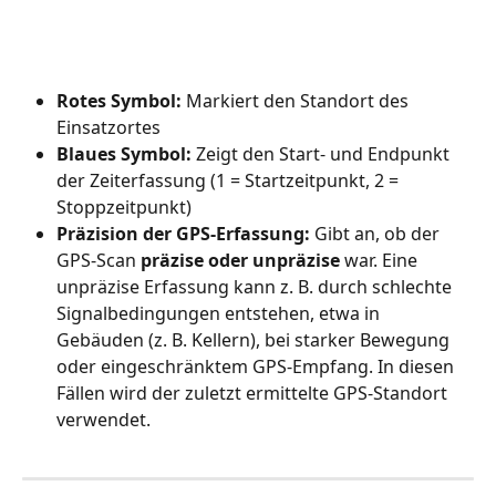
Rotes Symbol:
 Markiert den Standort des 
Einsatzortes
Blaues Symbol:
 Zeigt den Start- und Endpunkt 
der Zeiterfassung (1 = Startzeitpunkt, 2 = 
Stoppzeitpunkt)
Präzision der GPS-Erfassung:
 Gibt an, ob der 
GPS-Scan 
präzise oder unpräzise
 war. Eine 
unpräzise Erfassung kann z. B. durch schlechte 
Signalbedingungen entstehen, etwa in 
Gebäuden (z. B. Kellern), bei starker Bewegung 
oder eingeschränktem GPS-Empfang. In diesen 
Fällen wird der zuletzt ermittelte GPS-Standort 
verwendet.