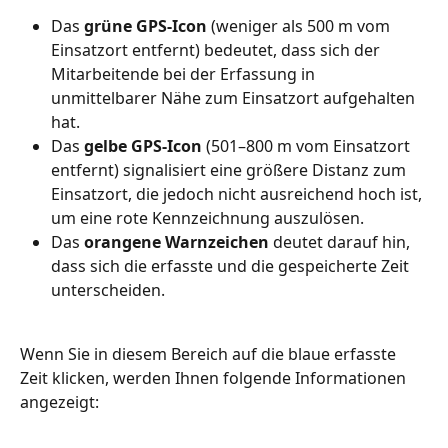
Das 
grüne GPS-Icon
 (weniger als 500 m vom 
Einsatzort entfernt) bedeutet, dass sich der 
Mitarbeitende bei der Erfassung in 
unmittelbarer Nähe zum Einsatzort aufgehalten 
hat.
Das 
gelbe GPS-Icon
 (501–800 m vom Einsatzort 
entfernt) signalisiert eine größere Distanz zum 
Einsatzort, die jedoch nicht ausreichend hoch ist, 
um eine rote Kennzeichnung auszulösen.
Das 
orangene Warnzeichen
 deutet darauf hin, 
dass sich die erfasste und die gespeicherte Zeit 
unterscheiden.
Wenn Sie in diesem Bereich auf die blaue erfasste 
Zeit klicken, werden Ihnen folgende Informationen 
angezeigt: