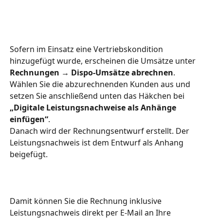
Sofern im Einsatz eine Vertriebskondition 
hinzugefügt wurde, erscheinen die Umsätze unter 
Rechnungen → Dispo-Umsätze abrechnen
. 
Wählen Sie die abzurechnenden Kunden aus und 
setzen Sie anschließend unten das Häkchen bei 
„Digitale Leistungsnachweise als Anhänge 
einfügen“
.
Danach wird der Rechnungsentwurf erstellt. Der 
Leistungsnachweis ist dem Entwurf als Anhang 
beigefügt.
Damit können Sie die Rechnung inklusive 
Leistungsnachweis direkt per E-Mail an Ihre 