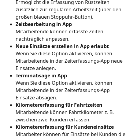
Ermöglicht die Erfassung von Rüstzeiten 
zusätzlich zur regulären Arbeitszeit (über den 
großen blauen Stoppuhr-Button).
Zeitbearbeitung in App
Mitarbeitende können erfasste Zeiten 
nachträglich anpassen.
Neue Einsätze erstellen in App erlaubt
Wenn Sie diese Option aktivieren, können 
Mitarbeitende in der Zeiterfassungs-App neue 
Einsätze anlegen.
Terminabsage in App
Wenn Sie diese Option aktivieren, können 
Mitarbeitende in der Zeiterfassungs-App 
Einsätze absagen.
Kilometererfassung für Fahrtzeiten
Mitarbeitende können Fahrtkilometer z. B. 
zwischen zwei Kunden erfassen.
Kilometererfassung für Kundeneinsätze
Mitarbeiter können für Einsätze bei Kunden die 