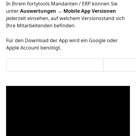
In Ihrem fortytools Mandanten / ERP können Sie 
unter 
Auswertungen → Mobile App Versionen
jederzeit einsehen, auf welchem Versionsstand sich 
Ihre Mitarbeitenden befinden.
Für den Download der App wird ein Google oder 
Apple Account benötigt.