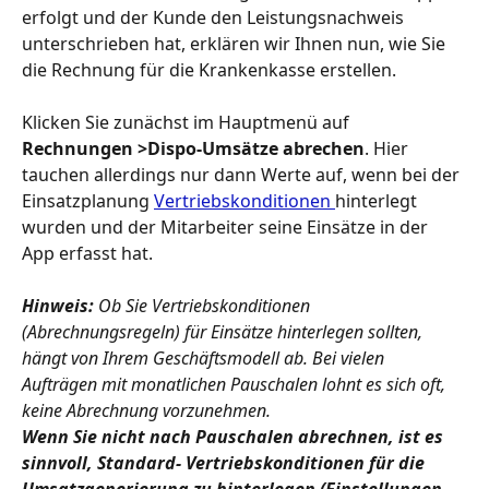
erfolgt und der Kunde den Leistungsnachweis 
unterschrieben hat, erklären wir Ihnen nun, wie Sie 
die Rechnung für die Krankenkasse erstellen.
Klicken Sie zunächst im Hauptmenü auf 
Rechnungen >Dispo-Umsätze
abrechen
. Hier 
tauchen allerdings nur dann Werte auf, wenn bei der 
Einsatzplanung 
Vertriebskonditionen 
hinterlegt 
wurden und der Mitarbeiter seine Einsätze in der 
App erfasst hat.
Hinweis: 
Ob Sie Vertriebskonditionen 
(Abrechnungsregeln) für Einsätze hinterlegen sollten, 
hängt von Ihrem Geschäftsmodell ab. Bei vielen 
Aufträgen mit monatlichen Pauschalen lohnt es sich oft, 
keine Abrechnung vorzunehmen. 
Wenn Sie nicht nach Pauschalen abrechnen, ist es 
sinnvoll, Standard- Vertriebskonditionen für die 