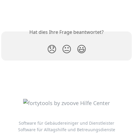
Hat dies Ihre Frage beantwortet?
😞
😐
😃
Software für Gebäudereiniger und Dienstleister
Software für Alltagshilfe und Betreuungsdienste