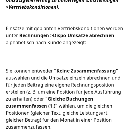
Umsatzgenerierung zu hinterlegen (Einstellungen 
>Vertriebskonditionen).
Einsätze mit geplanten Vertriebskonditionen werden 
unter 
Rechnungen >Dispo-Umsätze abrechnen
alphabetisch nach Kunde angezeigt:
Sie können entweder 
"Keine Zusammenfassung"
auswählen und die Umsätze einzeln abrechnen und 
für jeden Beitrag eine eigene Rechnungsposition 
erstellen (z. B. um eine Position für jede Ausführung 
zu erhalten) oder 
"Gleiche Buchungen 
zusammenfassen (1.)"
 wählen, um die gleichen 
Positionen (gleicher Text, gleiche Leistungsart, 
gleicher Betrag) für den Monat in einer Position 
zusammenzufassen.