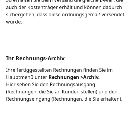
auch der Kostenträger erhält und können dadurch 
sichergehen, dass diese ordnungsgemäß versendet 
wurde.
Ihr Rechnungs-Archiv
Ihre fertiggestellten Rechnungen finden Sie im 
Hauptmenü unter 
Rechnungen >Archiv. 
Hier sehen Sie den Rechnungsausgang 
(Rechnungen, die Sie an Kunden stellen) und den 
Rechnungseingang (Rechnungen, die Sie erhalten).