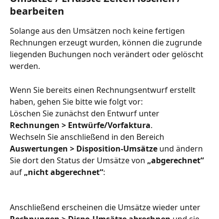
bearbeiten 
Solange aus den Umsätzen noch keine fertigen 
Rechnungen erzeugt wurden, können die zugrunde 
liegenden Buchungen noch verändert oder gelöscht 
werden. 
Wenn Sie bereits einen Rechnungsentwurf erstellt 
haben, gehen Sie bitte wie folgt vor:
Löschen Sie zunächst den Entwurf unter 
Rechnungen > Entwürfe/Vorfaktura
.
Wechseln Sie anschließend in den Bereich 
Auswertungen > Disposition-Umsätze
 und ändern 
Sie dort den Status der Umsätze von 
„abgerechnet“
auf 
„nicht abgerechnet“
: 
Anschließend erscheinen die Umsätze wieder unter 