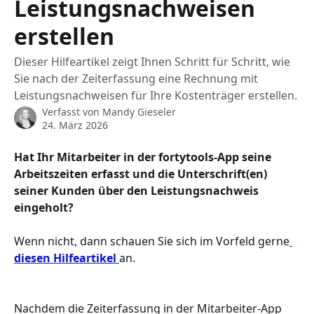
Leistungsnachweisen
erstellen
Dieser Hilfeartikel zeigt Ihnen Schritt für Schritt, wie
Sie nach der Zeiterfassung eine Rechnung mit
Leistungsnachweisen für Ihre Kostenträger erstellen.
Verfasst von
Mandy Gieseler
24. März 2026
Hat Ihr Mitarbeiter in der fortytools-App seine 
Arbeitszeiten erfasst und die Unterschrift(en) 
seiner Kunden über den Leistungsnachweis 
eingeholt?
Wenn nicht, dann schauen Sie sich im Vorfeld gerne
diesen Hilfeartikel 
an.
Nachdem die Zeiterfassung in der Mitarbeiter-App 