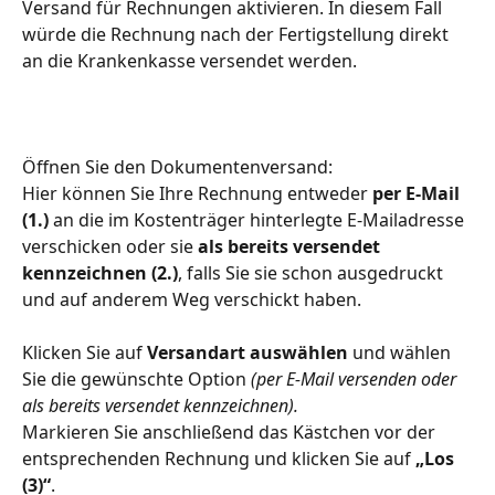
Versand für Rechnungen aktivieren. In diesem Fall 
würde die Rechnung nach der Fertigstellung direkt 
an die Krankenkasse versendet werden.
Öffnen Sie den Dokumentenversand: 
Hier können Sie Ihre Rechnung entweder 
per E-Mail
(1.) 
an die im Kostenträger hinterlegte E-Mailadresse 
verschicken oder sie 
als bereits versendet 
kennzeichnen (2.)
, falls Sie sie schon ausgedruckt 
und auf anderem Weg verschickt haben.
Klicken Sie auf 
Versandart auswählen
 und wählen 
Sie die gewünschte Option 
(per E-Mail versenden oder 
als bereits versendet kennzeichnen).
Markieren Sie anschließend das Kästchen vor der 
entsprechenden Rechnung und klicken Sie auf 
„Los 
(3)“
.