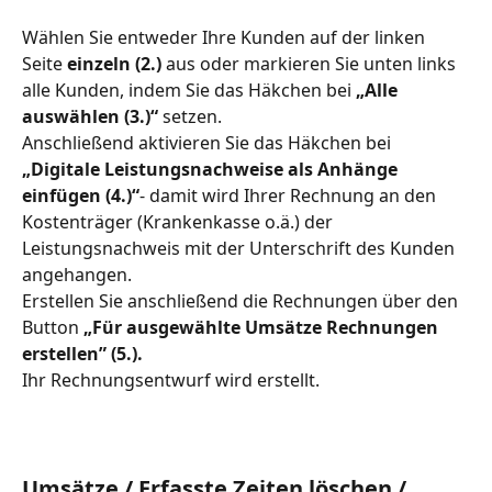
Wählen Sie entweder Ihre Kunden auf der linken 
Seite
 einzeln (2.) 
aus oder markieren Sie unten links 
alle Kunden, indem Sie das Häkchen bei 
„Alle 
auswählen (3.)“
 setzen.
Anschließend aktivieren Sie das Häkchen bei 
„Digitale Leistungsnachweise als Anhänge 
einfügen (4.)“
- damit wird Ihrer Rechnung an den 
Kostenträger (Krankenkasse o.ä.) der 
Leistungsnachweis mit der Unterschrift des Kunden 
angehangen. 
Erstellen Sie anschließend die Rechnungen über den 
Button 
„Für ausgewählte Umsätze Rechnungen 
erstellen” (5.).
Ihr Rechnungsentwurf wird erstellt.
Umsätze / Erfasste Zeiten löschen / 