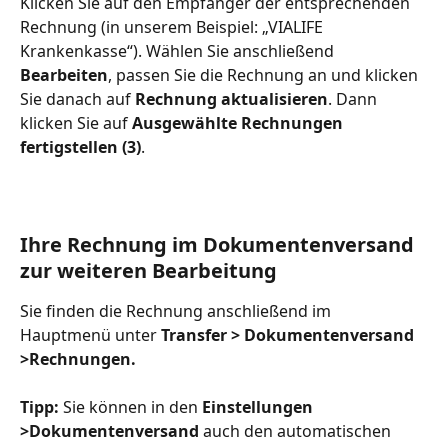
Klicken Sie auf den Empfänger der entsprechenden 
Rechnung (in unserem Beispiel: „VIALIFE 
Krankenkasse“). Wählen Sie anschließend 
Bearbeiten
, passen Sie die Rechnung an und klicken 
Sie danach auf 
Rechnung aktualisieren
. Dann 
klicken Sie auf 
Ausgewählte Rechnungen 
fertigstellen (3)
.
Ihre Rechnung im Dokumentenversand 
zur weiteren Bearbeitung
Sie finden die Rechnung anschließend im 
Hauptmenü unter 
Transfer > Dokumentenversand 
>Rechnungen.
Tipp:
 Sie können in den 
Einstellungen 
>Dokumentenversand
 auch den automatischen 