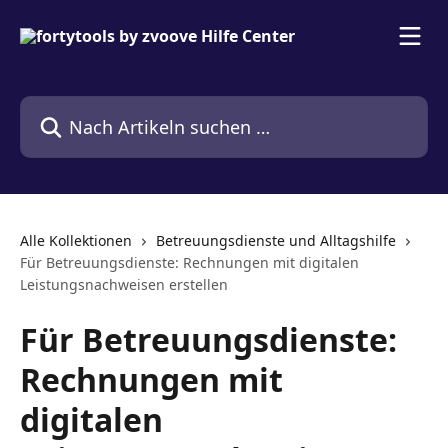
Zum Hauptinhalt springen
Nach Artikeln suchen …
Alle Kollektionen
Betreuungsdienste und Alltagshilfe
Für Betreuungsdienste: Rechnungen mit digitalen
Leistungsnachweisen erstellen
Für Betreuungsdienste:
Rechnungen mit
digitalen