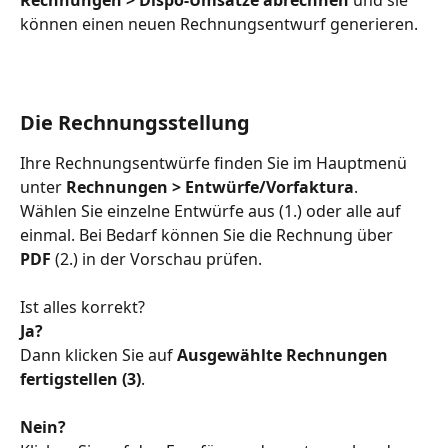
Rechnungen > Dispo-Umsätze abrechnen
 und sie 
können einen neuen Rechnungsentwurf generieren.
Die Rechnungsstellung
Ihre Rechnungsentwürfe finden Sie im Hauptmenü 
unter 
Rechnungen > Entwürfe/Vorfaktura
.
Wählen Sie einzelne Entwürfe aus (1.) oder alle auf 
einmal. Bei Bedarf können Sie die Rechnung über 
PDF
 (2.) in der Vorschau prüfen.
Ist alles korrekt?
Ja?
Dann klicken Sie auf 
Ausgewählte Rechnungen 
fertigstellen (3)
.
Nein?