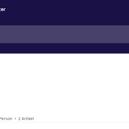
Person
2 Artikel