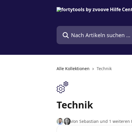
Zum Hauptinhalt springen
Nach Artikeln suchen …
Alle Kollektionen
Technik
Technik
Von Sebastian und 1 weiteren 