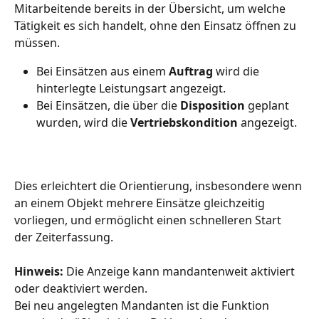
Mitarbeitende bereits in der Übersicht, um welche 
Tätigkeit es sich handelt, ohne den Einsatz öffnen zu 
müssen.
Bei Einsätzen aus einem 
Auftrag
 wird die 
hinterlegte Leistungsart angezeigt.
Bei Einsätzen, die über die 
Disposition
 geplant 
wurden, wird die 
Vertriebskondition
 angezeigt.
Dies erleichtert die Orientierung, insbesondere wenn 
an einem Objekt mehrere Einsätze gleichzeitig 
vorliegen, und ermöglicht einen schnelleren Start 
der Zeiterfassung.
Hinweis:
 Die Anzeige kann mandantenweit aktiviert 
oder deaktiviert werden.
Bei neu angelegten Mandanten ist die Funktion 