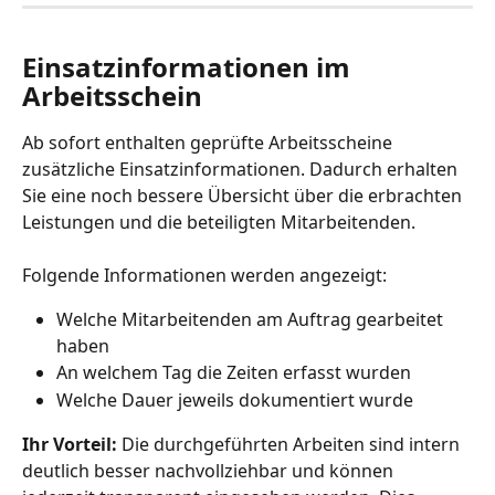
Einsatzinformationen im 
Arbeitsschein
Ab sofort enthalten geprüfte Arbeitsscheine 
zusätzliche Einsatzinformationen. Dadurch erhalten 
Sie eine noch bessere Übersicht über die erbrachten 
Leistungen und die beteiligten Mitarbeitenden.
Folgende Informationen werden angezeigt:
Welche Mitarbeitenden am Auftrag gearbeitet 
haben
An welchem Tag die Zeiten erfasst wurden
Welche Dauer jeweils dokumentiert wurde
Ihr Vorteil:
 Die durchgeführten Arbeiten sind intern 
deutlich besser nachvollziehbar und können 