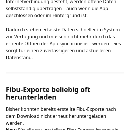
Internetverbindung besteht, werden offene Daten 
selbstständig übertragen – auch wenn die App 
geschlossen oder im Hintergrund ist.
Dadurch stehen erfasste Daten schneller im System 
zur Verfügung und müssen nicht mehr durch das 
erneute Öffnen der App synchronisiert werden. Dies 
sorgt für einen zuverlässigeren und aktuelleren 
Datenstand.
Fibu-Exporte beliebig oft 
herunterladen
Bisher konnten bereits erstellte Fibu-Exporte nach 
dem Download nicht erneut heruntergeladen 
werden.
Neu:
 Für alle neu erstellten Fibu-Exporte ist nun ein 