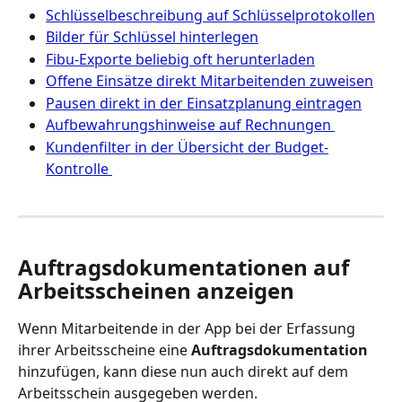
Schlüsselbeschreibung auf Schlüsselprotokollen
Bilder für Schlüssel hinterlegen
Fibu-Exporte beliebig oft herunterladen
Offene Einsätze direkt Mitarbeitenden zuweisen
Pausen direkt in der Einsatzplanung eintragen
Aufbewahrungshinweise auf Rechnungen 
Kundenfilter in der Übersicht der Budget-
Kontrolle 
Auftragsdokumentationen auf 
Arbeitsscheinen anzeigen
Wenn Mitarbeitende in der App bei der Erfassung 
ihrer Arbeitsscheine eine 
Auftragsdokumentation
hinzufügen, kann diese nun auch direkt auf dem 
Arbeitsschein ausgegeben werden.