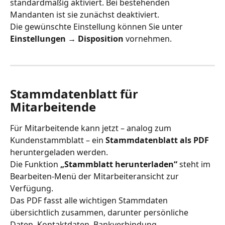
standardmäßig aktiviert. Bei bestehenden 
Mandanten ist sie zunächst deaktiviert.
Die gewünschte Einstellung können Sie unter 
Einstellungen → Disposition
 vornehmen.
Stammdatenblatt für 
Mitarbeitende
Für Mitarbeitende kann jetzt – analog zum 
Kundenstammblatt – ein 
Stammdatenblatt als PDF
heruntergeladen werden. 
Die Funktion 
„Stammblatt herunterladen“
 steht im 
Bearbeiten-Menü der Mitarbeiteransicht zur 
Verfügung.
Das PDF fasst alle wichtigen Stammdaten 
übersichtlich zusammen, darunter persönliche 
Daten, Kontaktdaten, Bankverbindung, 