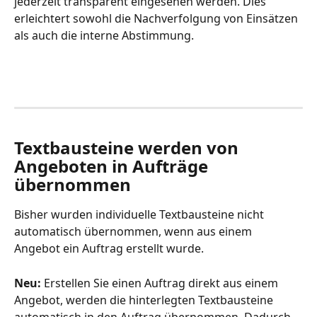
jederzeit transparent eingesehen werden. Dies 
erleichtert sowohl die Nachverfolgung von Einsätzen 
als auch die interne Abstimmung.
Textbausteine werden von 
Angeboten in Aufträge 
übernommen
Bisher wurden individuelle Textbausteine nicht 
automatisch übernommen, wenn aus einem 
Angebot ein Auftrag erstellt wurde.
Neu:
 Erstellen Sie einen Auftrag direkt aus einem 
Angebot, werden die hinterlegten Textbausteine 
automatisch in den Auftrag übernommen. Dadurch 