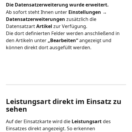
Die Datensatzerweiterung wurde erweitert.
Ab sofort steht Ihnen unter 
Einstellungen → 
Datensatzerweiterungen
 zusätzlich die 
Datensatzart 
Artikel
 zur Verfügung.
Die dort definierten Felder werden anschließend in 
den Artikeln unter 
„Bearbeiten“
 angezeigt und 
können direkt dort ausgefüllt werden.
Leistungsart direkt im Einsatz zu 
sehen
Auf der Einsatzkarte wird die 
Leistungsart
 des 
Einsatzes direkt angezeigt. So erkennen 