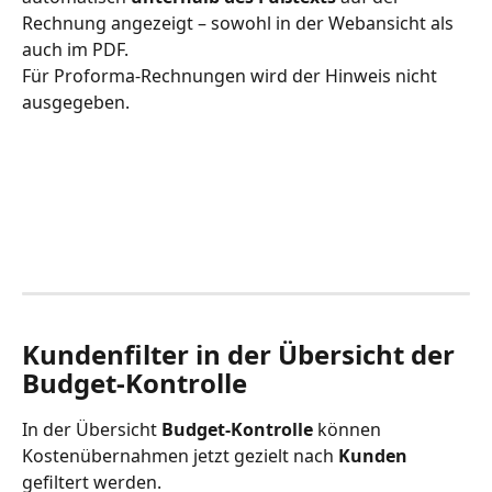
Rechnung angezeigt – sowohl in der Webansicht als 
auch im PDF. 
Für Proforma-Rechnungen wird der Hinweis nicht 
ausgegeben.
Kundenfilter in der Übersicht der 
Budget-Kontrolle 
In der Übersicht 
Budget-Kontrolle
 können 
Kostenübernahmen jetzt gezielt nach 
Kunden
gefiltert werden.