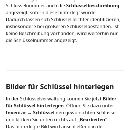
Schlüsselnummer auch die 
Schlüsselbeschreibung
angezeigt, sofern diese hinterlegt wurde.
Dadurch lassen sich Schlüssel leichter identifizieren, 
insbesondere bei größeren Schlüsselbeständen. Ist 
keine Beschreibung vorhanden, wird weiterhin nur 
die Schlüsselnummer angezeigt.
Bilder für Schlüssel hinterlegen
In der Schlüsselverwaltung können Sie jetzt 
Bilder 
für Schlüssel hinterlegen
. Öffnen Sie dazu unter 
Inventar → Schlüssel
 den gewünschten Schlüssel 
und klicken Sie unten rechts auf 
„Bearbeiten“
.
Das hinterlegte Bild wird anschließend in der 