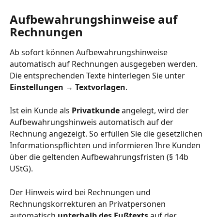
Aufbewahrungshinweise auf 
Rechnungen
Ab sofort können Aufbewahrungshinweise 
automatisch auf Rechnungen ausgegeben werden. 
Die entsprechenden Texte hinterlegen Sie unter 
Einstellungen → Textvorlagen
.
Ist ein Kunde als 
Privatkunde
 angelegt, wird der 
Aufbewahrungshinweis automatisch auf der 
Rechnung angezeigt. So erfüllen Sie die gesetzlichen 
Informationspflichten und informieren Ihre Kunden 
über die geltenden Aufbewahrungsfristen (§ 14b 
UStG).
Der Hinweis wird bei Rechnungen und 
Rechnungskorrekturen an Privatpersonen 
automatisch 
unterhalb des Fußtexts
 auf der 