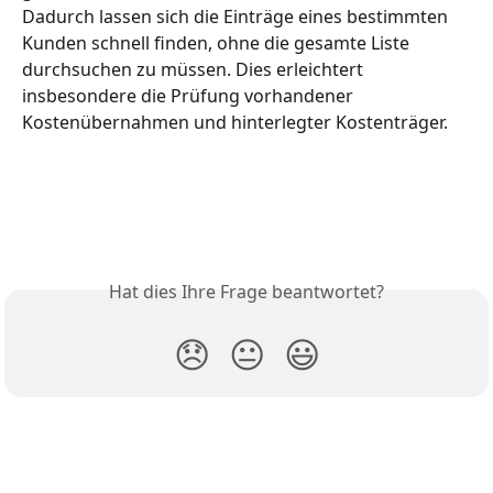
Dadurch lassen sich die Einträge eines bestimmten 
Kunden schnell finden, ohne die gesamte Liste 
durchsuchen zu müssen. Dies erleichtert 
insbesondere die Prüfung vorhandener 
Kostenübernahmen und hinterlegter Kostenträger.
Hat dies Ihre Frage beantwortet?
😞
😐
😃