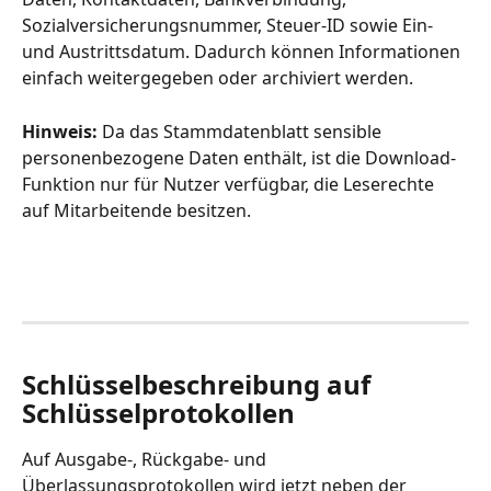
Sozialversicherungsnummer, Steuer-ID sowie Ein- 
und Austrittsdatum. Dadurch können Informationen 
einfach weitergegeben oder archiviert werden.
Hinweis:
 Da das Stammdatenblatt sensible 
personenbezogene Daten enthält, ist die Download-
Funktion nur für Nutzer verfügbar, die Leserechte 
auf Mitarbeitende besitzen.
Schlüsselbeschreibung auf 
Schlüsselprotokollen
Auf Ausgabe-, Rückgabe- und 
Überlassungsprotokollen wird jetzt neben der 