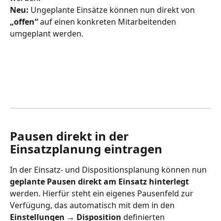
Neu:
 Ungeplante Einsätze können nun direkt von 
„offen“
 auf einen konkreten Mitarbeitenden 
umgeplant werden.
Pausen direkt in der 
Einsatzplanung eintragen
In der Einsatz- und Dispositionsplanung können nun 
geplante Pausen direkt am Einsatz hinterlegt
werden. Hierfür steht ein eigenes Pausenfeld zur 
Verfügung, das automatisch mit dem in den 
Einstellungen → Disposition
 definierten 