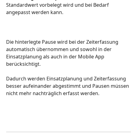
Standardwert vorbelegt wird und bei Bedarf 
angepasst werden kann.
Die hinterlegte Pause wird bei der Zeiterfassung 
automatisch übernommen und sowohl in der 
Einsatzplanung als auch in der Mobile App 
berücksichtigt. 
Dadurch werden Einsatzplanung und Zeiterfassung 
besser aufeinander abgestimmt und Pausen müssen 
nicht mehr nachträglich erfasst werden.