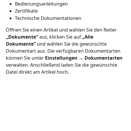
Bedienungsanleitungen
Zertifikate
Technische Dokumentationen
Öffnen Sie einen Artikel und wählen Sie den Reiter 
„Dokumente“
 aus, klicken Sie auf 
„Alle 
Dokumente“
 und wählen Sie die gewünschte 
Dokumentart aus. Die verfügbaren Dokumentarten 
können Sie unter 
Einstellungen → Dokumentarten
verwalten. Anschließend laden Sie die gewünschte 
Datei direkt am Artikel hoch.