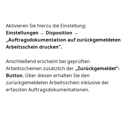
Aktivieren Sie hierzu die Einstellung:
Einstellungen → Disposition → 
„Auftragsdokumentation auf zurückgemeldeten 
Arbeitsschein drucken“.
Anschließend erscheint bei geprüften 
Arbeitsscheinen zusätzlich der 
„Zurückgemeldet“-
Button
. Über diesen erhalten Sie den 
zurückgemeldeten Arbeitsschein inklusive der 
erfassten Auftragsdokumentationen.