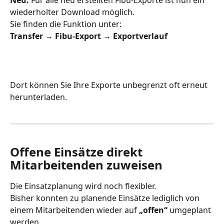
wiederholter Download möglich.
Sie finden die Funktion unter:
Transfer → Fibu-Export → Exportverlauf
Dort können Sie Ihre Exporte unbegrenzt oft erneut 
herunterladen.
Offene Einsätze direkt 
Mitarbeitenden zuweisen
Die Einsatzplanung wird noch flexibler.
Bisher konnten zu planende Einsätze lediglich von 
einem Mitarbeitenden wieder auf 
„offen“
 umgeplant 
werden.