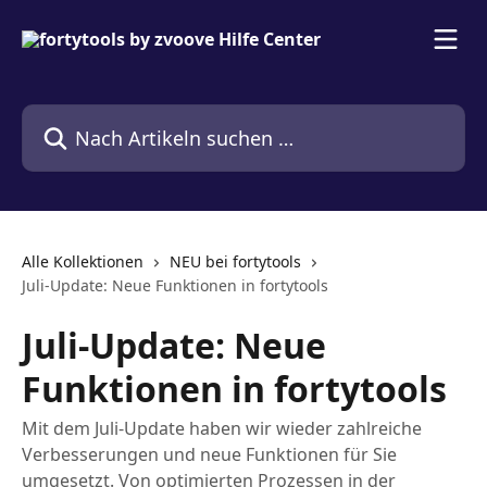
Zum Hauptinhalt springen
Nach Artikeln suchen …
Alle Kollektionen
NEU bei fortytools
Juli-Update: Neue Funktionen in fortytools
Juli-Update: Neue
Funktionen in fortytools
Mit dem Juli-Update haben wir wieder zahlreiche
Verbesserungen und neue Funktionen für Sie
umgesetzt. Von optimierten Prozessen in der