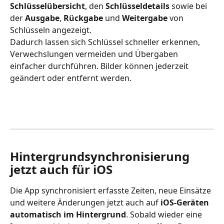
Schlüsselübersicht
, den 
Schlüsseldetails
 sowie bei 
der 
Ausgabe
, 
Rückgabe
 und 
Weitergabe
 von 
Schlüsseln angezeigt.
Dadurch lassen sich Schlüssel schneller erkennen, 
Verwechslungen vermeiden und Übergaben 
einfacher durchführen. Bilder können jederzeit 
geändert oder entfernt werden.
Hintergrundsynchronisierung 
jetzt auch für iOS
Die App synchronisiert erfasste Zeiten, neue Einsätze 
und weitere Änderungen jetzt auch auf 
iOS-Geräten 
automatisch im Hintergrund
. Sobald wieder eine 